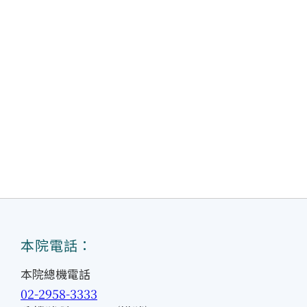
本院電話：
本院總機電話
02-2958-3333