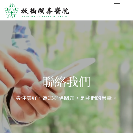
聯絡我們
專注美好，為您排除問題，是我們的榮幸。