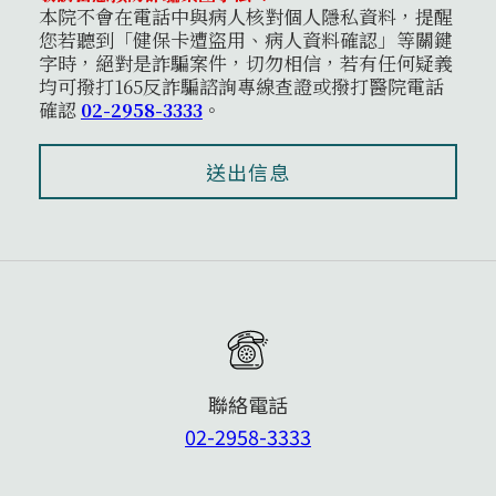
本院不會在電話中與病人核對個人隱私資料，提醒
您若聽到「健保卡遭盜用、病人資料確認」等關鍵
字時，絕對是詐騙案件，切勿相信，若有任何疑義
均可撥打165反詐騙諮詢專線查證或撥打醫院電話
確認
02-2958-3333
。
聯絡電話
02-2958-3333