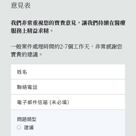
意見表
我們非常重視您的寶貴意見，讓我們持續在醫療
服務上精益求精。
一般案件處理時間約2-7個工作天，非常感謝您
寶貴的建議。
問題類型
建議